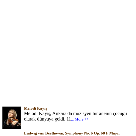
Melodi Kayış
Melodi Kayış, Ankara'da müzisyen bir ailenin çocuğu
olarak dünyaya geldi. 11
... More >>
Ludwig van Beethoven, Symphony No. 6 Op. 68 F Major