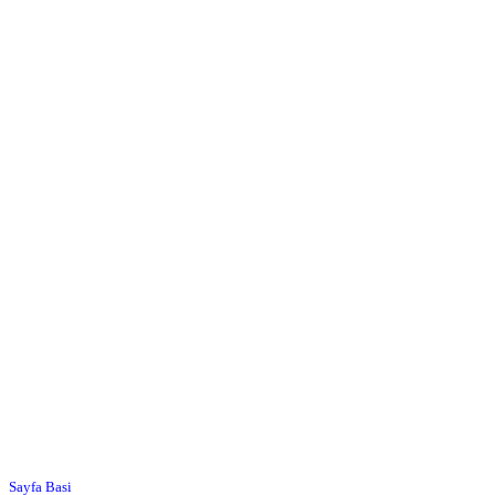
Sayfa Basi