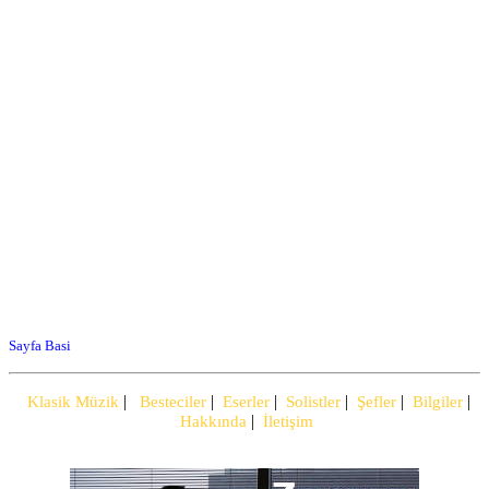
Sayfa Basi
|
|
|
|
|
|
Klasik Müzik
Besteciler
Eserler
Solistler
Şefler
Bilgiler
|
Hakkında
İletişim