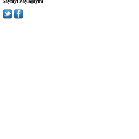
Sayfayı Paylaşayım