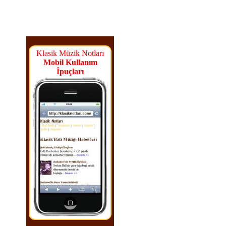
Klasik Müzik Notları
Mobil Kullanım
İpuçları