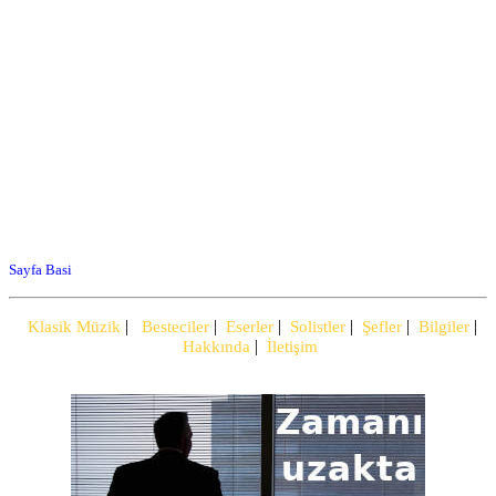
Sayfa Basi
|
|
|
|
|
|
Klasik Müzik
Besteciler
Eserler
Solistler
Şefler
Bilgiler
|
Hakkında
İletişim