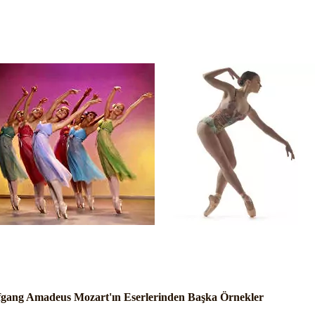
gang Amadeus Mozart'ın Eserlerinden Başka Örnekler