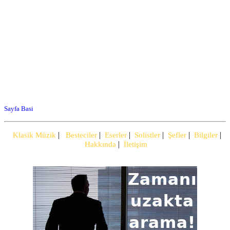
Sayfa Basi
|
|
|
|
|
|
Klasik Müzik
Besteciler
Eserler
Solistler
Şefler
Bilgiler
|
Hakkında
İletişim