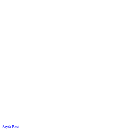
Sayfa Basi