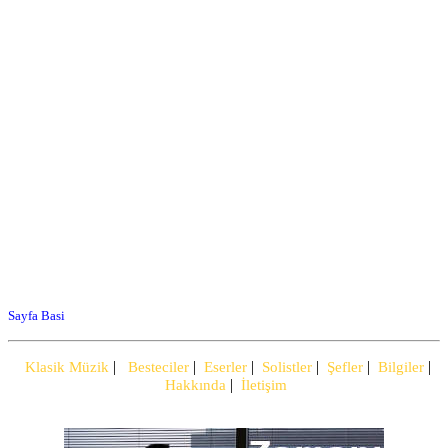
Sayfa Basi
|
|
|
|
|
|
Klasik Müzik
Besteciler
Eserler
Solistler
Şefler
Bilgiler
|
Hakkında
İletişim